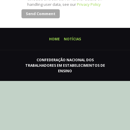
handling user data, see our
Privacy Policy
HOME
NOTÍCIAS
CONFEDERAÇÃO NACIONAL DOS
TRABALHADORES EM ESTABELECIMENTOS DE
ENSINO