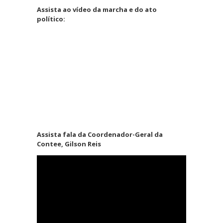
Assista ao vídeo da marcha e do ato
político:
Assista fala da Coordenador-Geral da
Contee, Gilson Reis