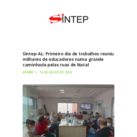
Sintep-AL: Primeiro dia de trabalhos reuniu
milhares de educadores numa grande
caminhada pelas ruas de Natal
ADMIN
16 DE JULHO DE 2022