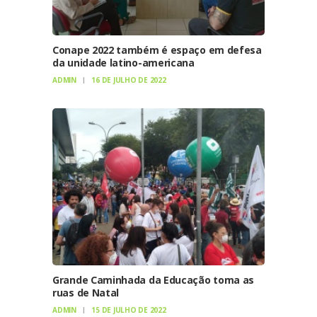
Conape 2022 também é espaço em defesa
da unidade latino-americana
ADMIN
16 DE JULHO DE 2022
Grande Caminhada da Educação toma as
ruas de Natal
ADMIN
15 DE JULHO DE 2022