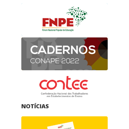
NOTÍCIAS