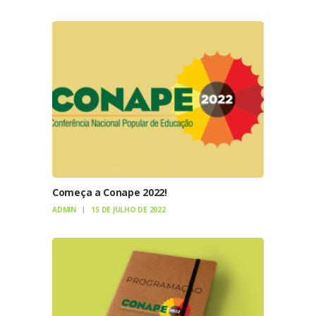
Começa a Conape 2022!
ADMIN
15 DE JULHO DE 2022