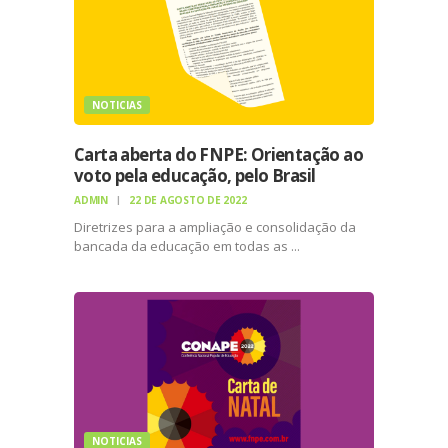
NOTICIAS
Carta aberta do FNPE: Orientação ao
voto pela educação, pelo Brasil
ADMIN
22 DE AGOSTO DE 2022
Diretrizes para a ampliação e consolidação da
bancada da educação em todas as ...
NOTICIAS