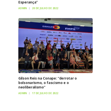
Esperança”
ADMIN
20 DE JULHO DE 2022
Gilson Reis na Conape: “derrotar o
bolsonarismo, o fascismo e o
neoliberalismo”
ADMIN
17 DE JULHO DE 2022