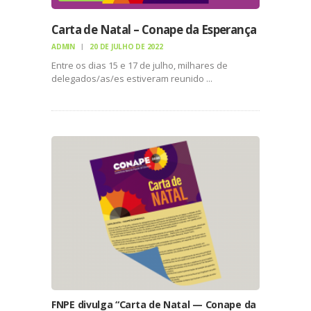
Carta de Natal – Conape da Esperança
ADMIN
20 DE JULHO DE 2022
Entre os dias 15 e 17 de julho, milhares de
delegados/as/es estiveram reunido ...
FNPE divulga “Carta de Natal — Conape da