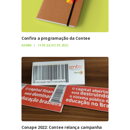
Confira a programação da Contee
ADMIN
14 DE JULHO DE 2022
Conape 2022: Contee relança campanha