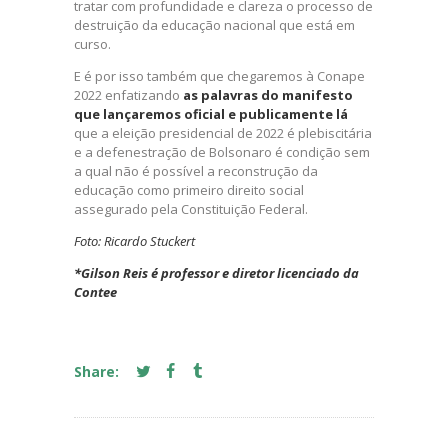
tratar com profundidade e clareza o processo de
destruição da educação nacional que está em
curso.
E é por isso também que chegaremos à Conape
2022 enfatizando
as palavras do manifesto
que lançaremos oficial e publicamente lá
que a eleição presidencial de 2022 é plebiscitária
e a defenestração de Bolsonaro é condição sem
a qual não é possível a reconstrução da
educação como primeiro direito social
assegurado pela Constituição Federal.
Foto: Ricardo Stuckert
*Gilson Reis é professor e diretor licenciado da
Contee
Share: