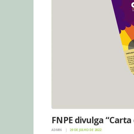
FNPE divulga “Carta
ADMIN
20 DE JULHO DE 2022