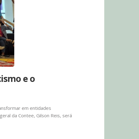
cismo e o
transformar em entidades
geral da Contee, Gilson Reis, será