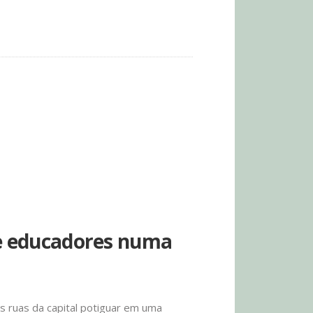
 de educadores numa
s ruas da capital potiguar em uma