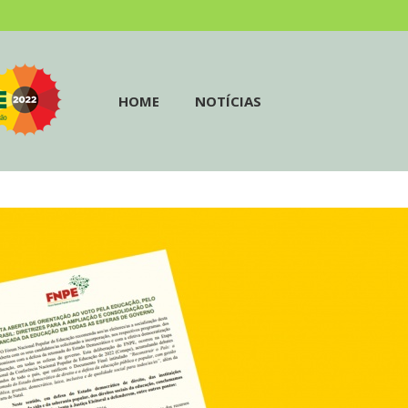
HOME
NOTÍCIAS
HOME
NOTÍCIAS