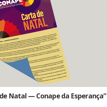
 de Natal — Conape da Esperança”