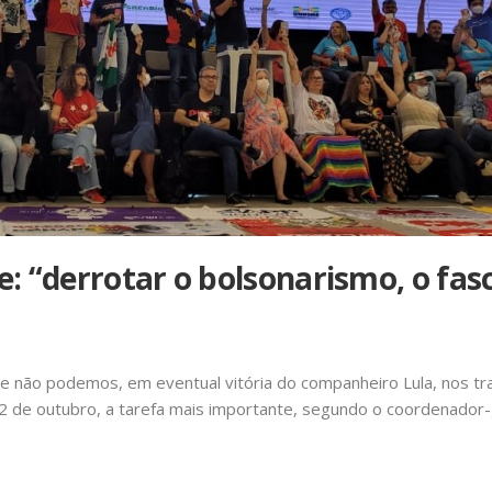
e: “derrotar o bolsonarismo, o fas
que não podemos, em eventual vitória do companheiro Lula, nos 
a 2 de outubro, a tarefa mais importante, segundo o coordenador-