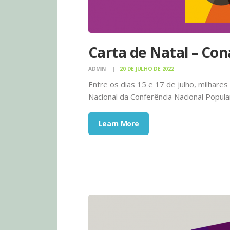
Carta de Natal – Co
ADMIN
20 DE JULHO DE 2022
Entre os dias 15 e 17 de julho, milhar
Nacional da Conferência Nacional Popu
Learn More