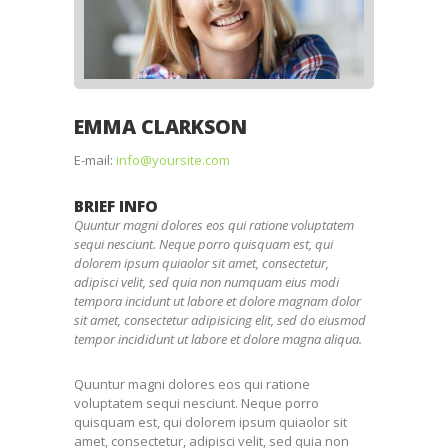
EMMA CLARKSON
E-mail:
info@yoursite.com
BRIEF INFO
Quuntur magni dolores eos qui ratione voluptatem
sequi nesciunt. Neque porro quisquam est, qui
dolorem ipsum quiaolor sit amet, consectetur,
adipisci velit, sed quia non numquam eius modi
tempora incidunt ut labore et dolore magnam dolor
sit amet, consectetur adipisicing elit, sed do eiusmod
tempor incididunt ut labore et dolore magna aliqua.
Quuntur magni dolores eos qui ratione
voluptatem sequi nesciunt. Neque porro
quisquam est, qui dolorem ipsum quiaolor sit
amet, consectetur, adipisci velit, sed quia non